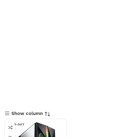
Show column
SOLD OUT