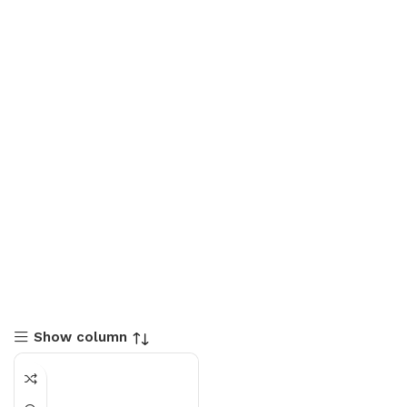
Show column