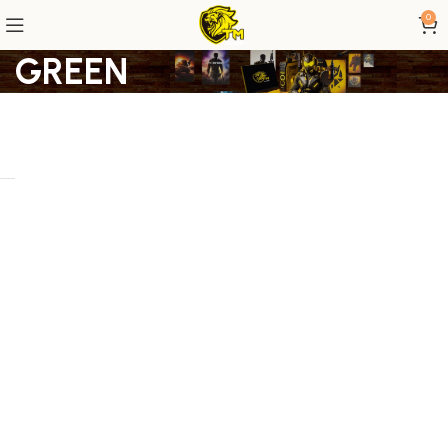
0
GREEN