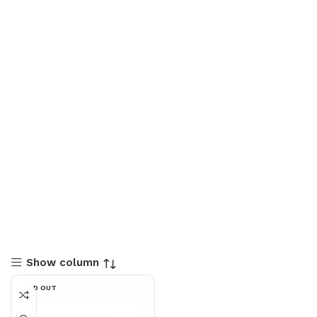
Show column
SOLD OUT