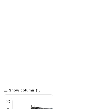
Show column