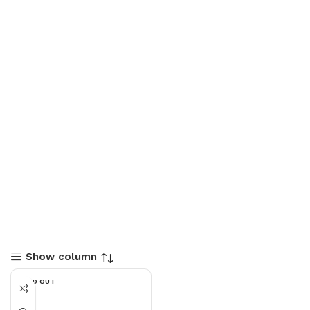
Show column
SOLD OUT