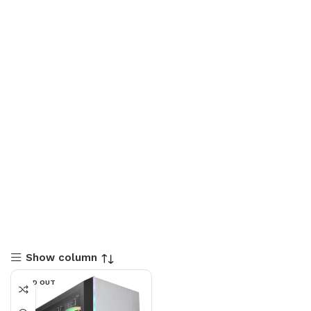
Show column
SOLD OUT