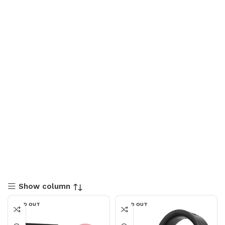
Show column
SOLD OUT
SOLD OUT