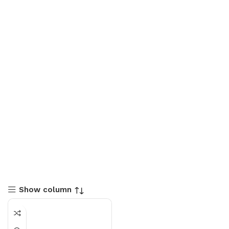
Show column