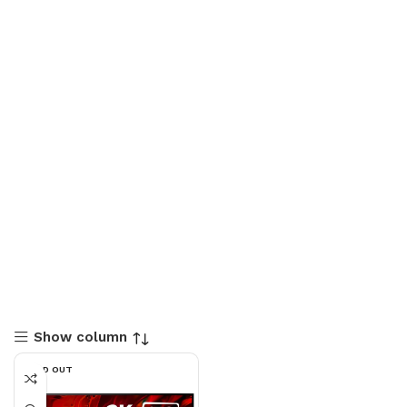
Show column
SOLD OUT