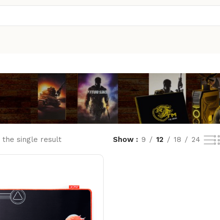
the single result
Show
9
12
18
24