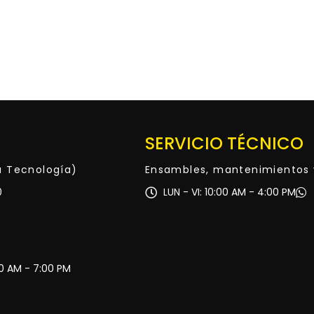
SERVICIO TÉCNICO
ta Tecnología)
Ensambles, mantenimientos 
0
LUN - VI: 10:00 AM - 4:00 PM
30 AM - 7:00 PM