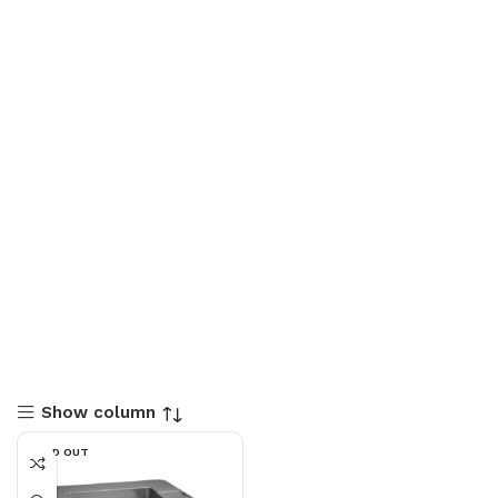
Show column
SOLD OUT