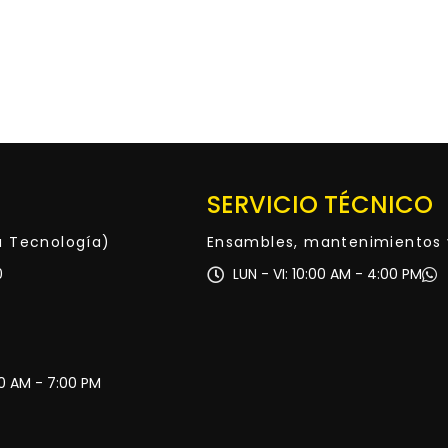
SERVICIO TÉCNICO
ta Tecnología)
Ensambles, mantenimientos 
0
LUN - VI: 10:00 AM - 4:00 PM
30 AM - 7:00 PM