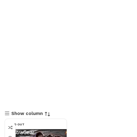
Show column
SOLD OUT