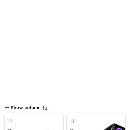
Show column