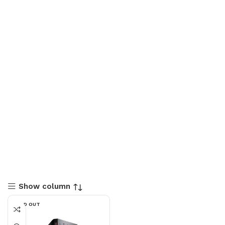
Show column
SOLD OUT