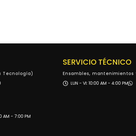
SERVICIO TÉCNICO
ta Tecnología)
Ensambles, mantenimientos 
0
LUN - VI: 10:00 AM - 4:00 PM
30 AM - 7:00 PM