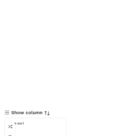
Show column
SOLD OUT