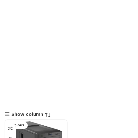
Show column
SOLD OUT