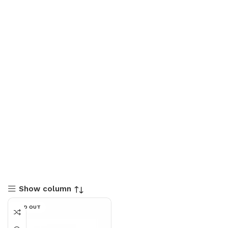
Show column
SOLD OUT