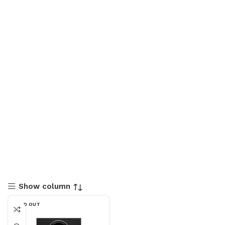
Show column
SOLD OUT