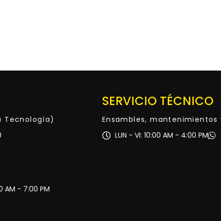
SERVICIO TÉCNICO
ta Tecnología)
Ensambles, mantenimientos 
0
LUN - VI: 10:00 AM - 4:00 PM
30 AM - 7:00 PM