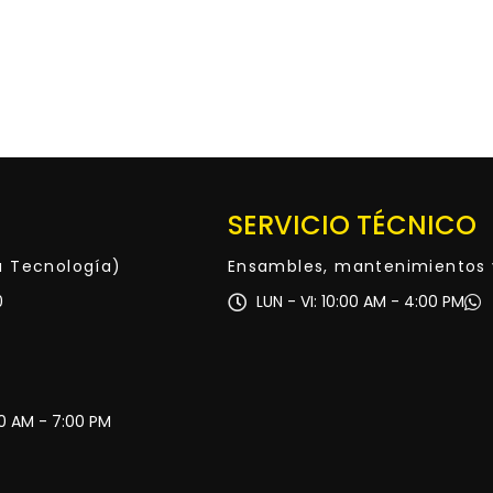
SERVICIO TÉCNICO
ta Tecnología)
Ensambles, mantenimientos 
0
LUN - VI: 10:00 AM - 4:00 PM
30 AM - 7:00 PM