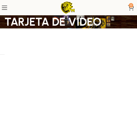
0
TARJETA DE VIDEO