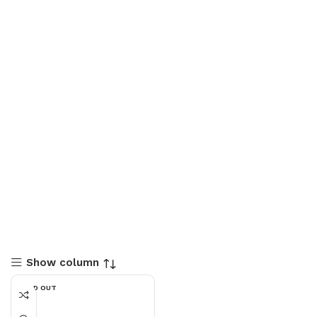
Show column
SOLD OUT