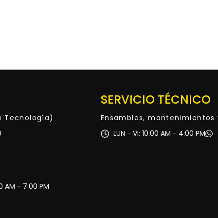
SERVICIO TÉCNICO
ta Tecnología)
Ensambles, mantenimientos 
0
LUN - VI: 10:00 AM - 4:00 PM
30 AM - 7:00 PM