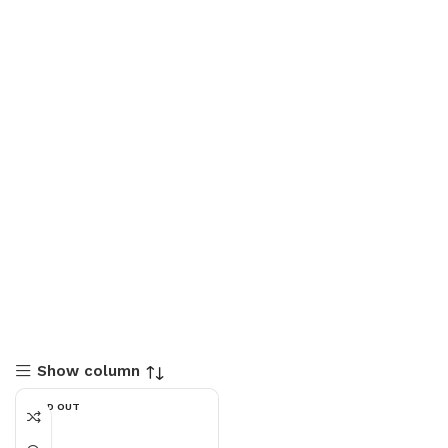
Show column
SOLD OUT