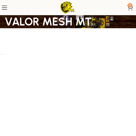
0
VALOR MESH MT