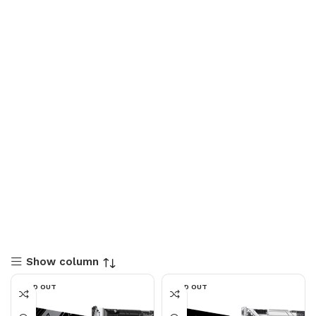
Show column
SOLD OUT
SOLD OUT