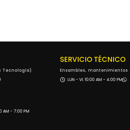
SERVICIO TÉCNICO
ta Tecnología)
Ensambles, mantenimientos 
0
LUN - VI: 10:00 AM - 4:00 PM
30 AM - 7:00 PM