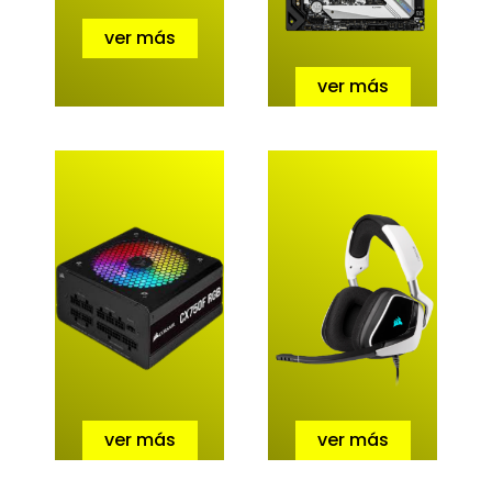
ver más
ver más
ver más
ver más