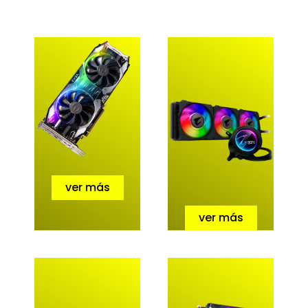
ver más
ver más