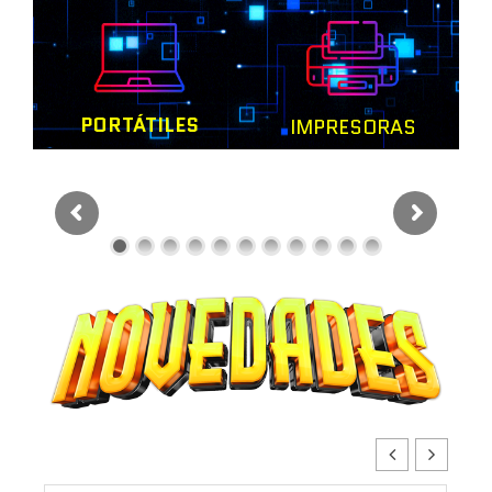
PORTÁTILES
IMPRESORAS