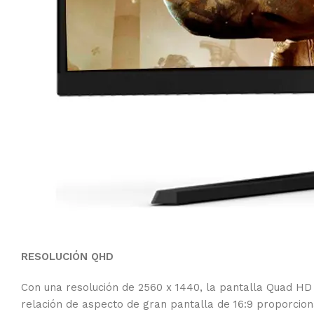
RESOLUCIÓN QHD
Con una resolución de 2560 x 1440, la pantalla Quad HD
relación de aspecto de gran pantalla de 16:9 proporciona