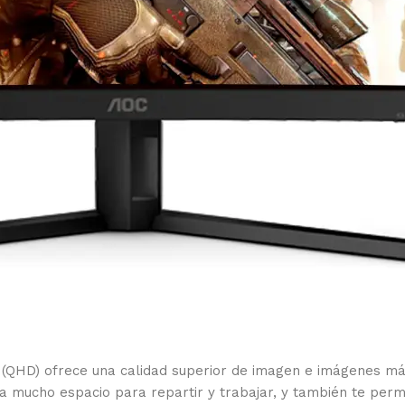
 (QHD) ofrece una calidad superior de imagen e imágenes más
 mucho espacio para repartir y trabajar, y también te permit