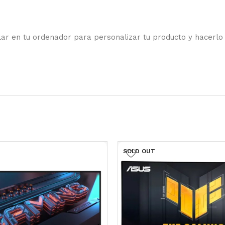
ar en tu ordenador para personalizar tu producto y hacerlo
SOLD OUT