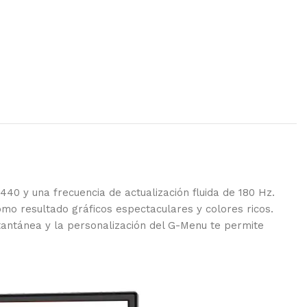
40 y una frecuencia de actualización fluida de 180 Hz.
mo resultado gráficos espectaculares y colores ricos.
antánea y la personalización del G-Menu te permite