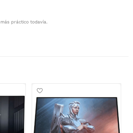
 más práctico todavía.