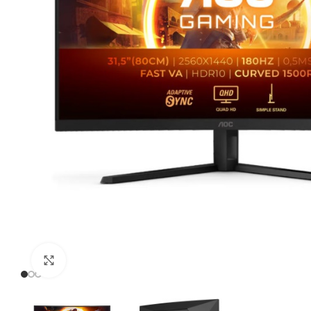
Click to enlarge