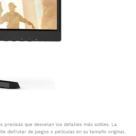
 precisas que desvelan los detalles más sutiles. La
e disfrutar de juegos o películas en su tamaño original.