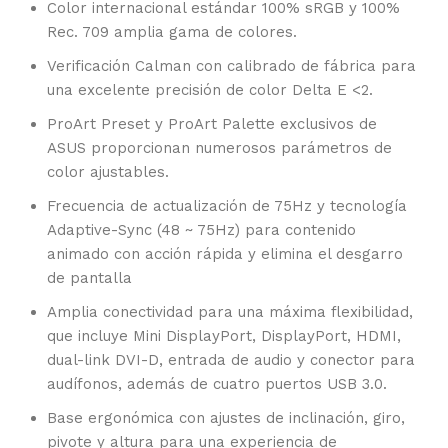
Color internacional estándar 100% sRGB y 100%
Rec. 709 amplia gama de colores.
Verificación Calman con calibrado de fábrica para
una excelente precisión de color Delta E <2.
ProArt Preset y ProArt Palette exclusivos de
ASUS proporcionan numerosos parámetros de
color ajustables.
Frecuencia de actualización de 75Hz y tecnología
Adaptive-Sync (48 ~ 75Hz) para contenido
animado con acción rápida y elimina el desgarro
de pantalla
Amplia conectividad para una máxima flexibilidad,
que incluye Mini DisplayPort, DisplayPort, HDMI,
dual-link DVI-D, entrada de audio y conector para
audífonos, además de cuatro puertos USB 3.0.
Base ergonómica con ajustes de inclinación, giro,
pivote y altura para una experiencia de