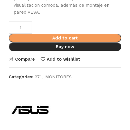
visualización cómoda, además de montaje en
pared VESA.
Add to cart
Buy now
Compare
Add to wishlist
Categories:
27"
,
MONITORES