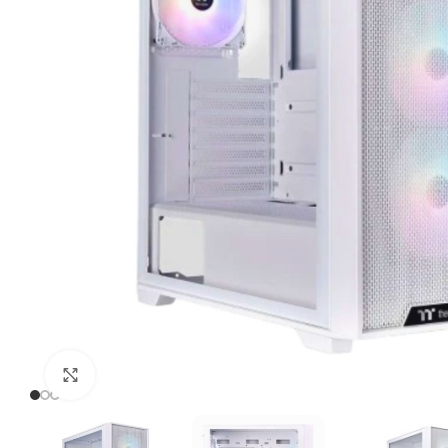
Click to enlarge