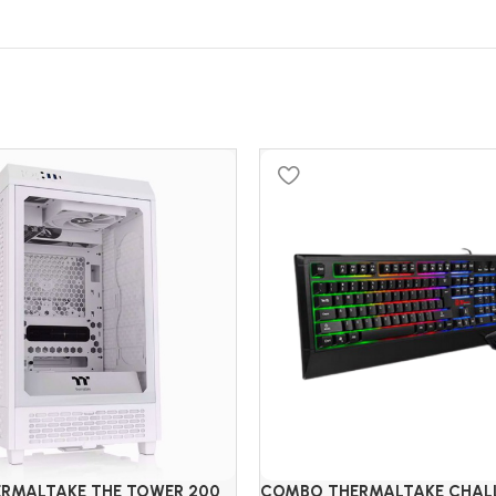
ERMALTAKE THE TOWER 200
COMBO THERMALTAKE CHAL