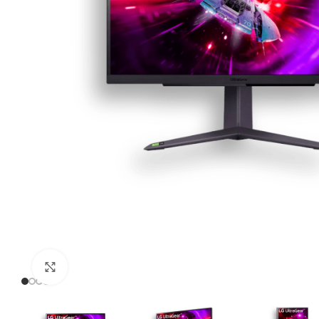
Click to enlarge