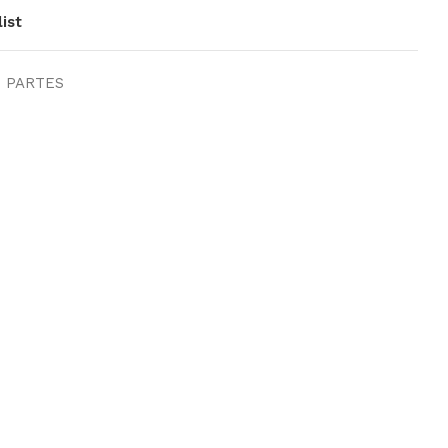
ist
PARTES