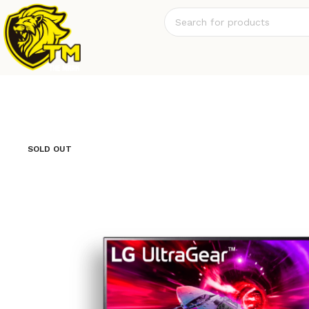
SOLD OUT