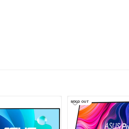
SOLD OUT