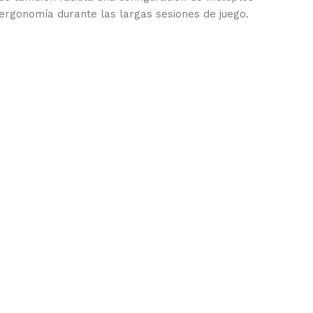
y ergonomía durante las largas sesiones de juego.