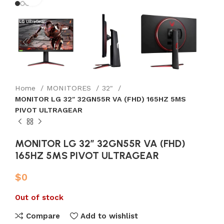
Home
MONITORES
32"
MONITOR LG 32″ 32GN55R VA (FHD) 165HZ 5MS
PIVOT ULTRAGEAR
MONITOR LG 32″ 32GN55R VA (FHD)
165HZ 5MS PIVOT ULTRAGEAR
$
0
Out of stock
Compare
Add to wishlist