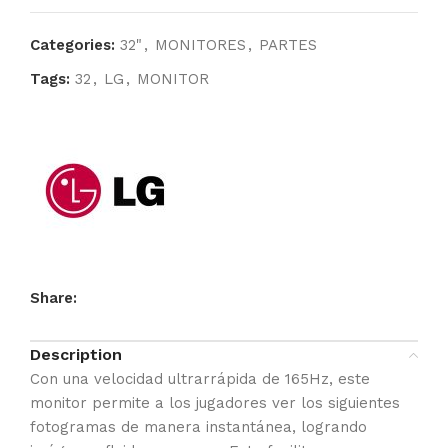
Categories:
32"
,
MONITORES
,
PARTES
Tags:
32
,
LG
,
MONITOR
Share:
Description
Con una velocidad ultrarrápida de 165Hz, este
monitor permite a los jugadores ver los siguientes
fotogramas de manera instantánea, logrando