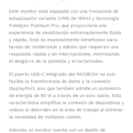
Este monitor está equipado con una frecuencia de
actualización variable (VRR) de 165Hz y tecnología
FreeSync Premium Pro, que proporciona una
experiencia de visualización extremadamente fluida
y rápida. Esto es especialmente beneficioso para
tareas de renderizado y edición que requieren una
respuesta rápida y sin interrupciones, minimizando
el desgarro de la pantalla y el tartamudeo.
El puerto USB-C integrado del PA328CGV no solo
facilita la transferencia de datos y la conexión
DisplayPort, sino que también admite un suministro
de energía de 90 W a través de un solo cable. Esta
característica simplifica la conexión de dispositivos y
reduce el desorden en el área de trabajo al eliminar
la necesidad de múltiples cables.
Además, el monitor cuenta con un diseño de