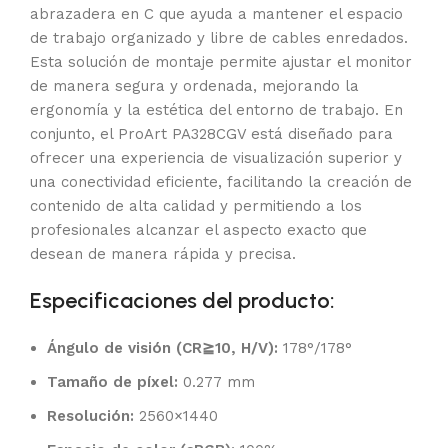
abrazadera en C que ayuda a mantener el espacio
de trabajo organizado y libre de cables enredados.
Esta solución de montaje permite ajustar el monitor
de manera segura y ordenada, mejorando la
ergonomía y la estética del entorno de trabajo. En
conjunto, el ProArt PA328CGV está diseñado para
ofrecer una experiencia de visualización superior y
una conectividad eficiente, facilitando la creación de
contenido de alta calidad y permitiendo a los
profesionales alcanzar el aspecto exacto que
desean de manera rápida y precisa.
Especificaciones del producto:
Ángulo de visión (CR≧10, H/V):
178°/178°
Tamaño de píxel:
0.277 mm
Resolución:
2560×1440