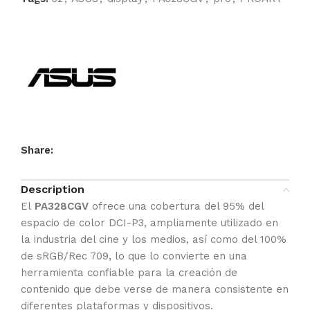
Share:
Description
El
PA328CGV
ofrece una cobertura del 95% del
espacio de color DCI-P3, ampliamente utilizado en
la industria del cine y los medios, así como del 100%
de sRGB/Rec 709, lo que lo convierte en una
herramienta confiable para la creación de
contenido que debe verse de manera consistente en
diferentes plataformas y dispositivos.