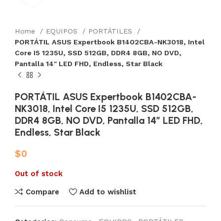
Home
EQUIPOS
PORTÁTILES
PORTÁTIL ASUS Expertbook B1402CBA-NK3018, Intel
Core I5 1235U, SSD 512GB, DDR4 8GB, NO DVD,
Pantalla 14″ LED FHD, Endless, Star Black
PORTÁTIL ASUS Expertbook B1402CBA-
NK3018, Intel Core I5 1235U, SSD 512GB,
DDR4 8GB, NO DVD, Pantalla 14″ LED FHD,
Endless, Star Black
$
0
Out of stock
Compare
Add to wishlist