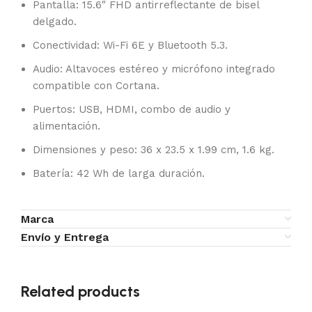
Pantalla: 15.6″ FHD antirreflectante de bisel
delgado.
Conectividad: Wi-Fi 6E y Bluetooth 5.3.
Audio: Altavoces estéreo y micrófono integrado
compatible con Cortana.
Puertos: USB, HDMI, combo de audio y
alimentación.
Dimensiones y peso: 36 x 23.5 x 1.99 cm, 1.6 kg.
Batería: 42 Wh de larga duración.
Marca
Envío y Entrega
Related products