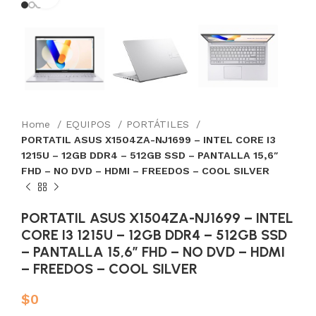
Home
EQUIPOS
PORTÁTILES
PORTATIL ASUS X1504ZA-NJ1699 – INTEL CORE I3
1215U – 12GB DDR4 – 512GB SSD – PANTALLA 15,6″
FHD – NO DVD – HDMI – FREEDOS – COOL SILVER
PORTATIL ASUS X1504ZA-NJ1699 – INTEL
CORE I3 1215U – 12GB DDR4 – 512GB SSD
– PANTALLA 15,6″ FHD – NO DVD – HDMI
– FREEDOS – COOL SILVER
$
0