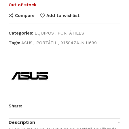
Out of stock
Compare
Add to wishlist
Categories:
EQUIPOS
,
PORTÁTILES
Tags:
ASUS
,
PORTÁTIL
,
X1504ZA-NJ1699
Share:
Description