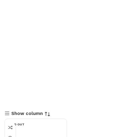
Show column
SOLD OUT