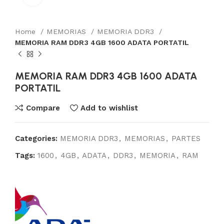
Home
MEMORIAS
MEMORIA DDR3
MEMORIA RAM DDR3 4GB 1600 ADATA PORTATIL
MEMORIA RAM DDR3 4GB 1600 ADATA
PORTATIL
Compare
Add to wishlist
Categories:
MEMORIA DDR3
,
MEMORIAS
,
PARTES
Tags:
1600
,
4GB
,
ADATA
,
DDR3
,
MEMORIA
,
RAM