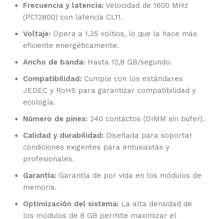
Frecuencia y latencia:
Velocidad de 1600 MHz
(PC12800) con latencia CL11.
Voltaje:
Opera a 1,35 voltios, lo que la hace más
eficiente energéticamente.
Ancho de banda:
Hasta 12,8 GB/segundo.
Compatibilidad:
Cumple con los estándares
JEDEC y RoHS para garantizar compatibilidad y
ecología.
Número de pines:
240 contactos (DIMM sin búfer).
Calidad y durabilidad:
Diseñada para soportar
condiciones exigentes para entusiastas y
profesionales.
Garantía:
Garantía de por vida en los módulos de
memoria.
Optimización del sistema:
La alta densidad de
los módulos de 8 GB permite maximizar el