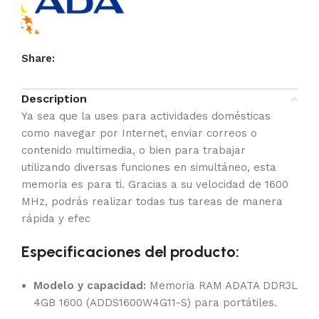
Share:
Description
Ya sea que la uses para actividades domésticas
como navegar por Internet, enviar correos o
contenido multimedia, o bien para trabajar
utilizando diversas funciones en simultáneo, esta
memoria es para ti. Gracias a su velocidad de 1600
MHz, podrás realizar todas tus tareas de manera
rápida y efec
Especificaciones del producto:
Modelo y capacidad:
Memoria RAM ADATA DDR3L
4GB 1600 (ADDS1600W4G11-S) para portátiles.