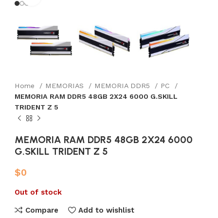
Home
MEMORIAS
MEMORIA DDR5
PC
MEMORIA RAM DDR5 48GB 2X24 6000 G.SKILL
TRIDENT Z 5
MEMORIA RAM DDR5 48GB 2X24 6000
G.SKILL TRIDENT Z 5
$
0
Out of stock
Compare
Add to wishlist