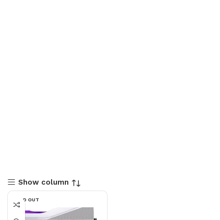
Show column
SOLD OUT