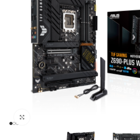
Click to enlarge