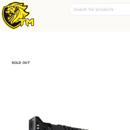
SOLD OUT