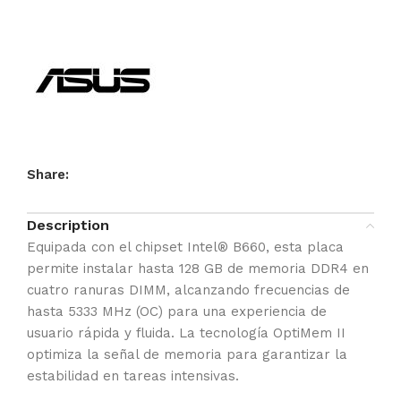
Share:
Description
Equipada con el chipset Intel® B660, esta placa
permite instalar hasta 128 GB de memoria DDR4 en
cuatro ranuras DIMM, alcanzando frecuencias de
hasta 5333 MHz (OC) para una experiencia de
usuario rápida y fluida. La tecnología OptiMem II
optimiza la señal de memoria para garantizar la
estabilidad en tareas intensivas.