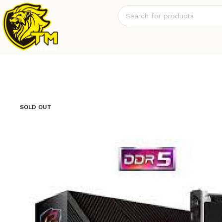
SOLD OUT