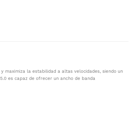
y maximiza la estabilidad a altas velocidades, siendo un
 5.0 es capaz de ofrecer un ancho de banda