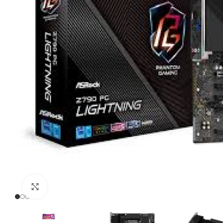
Click to enlarge