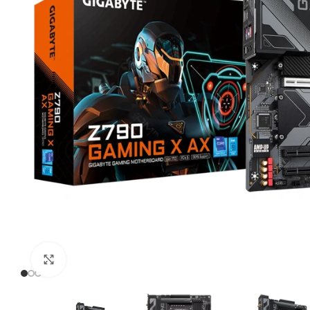
Click to enlarge