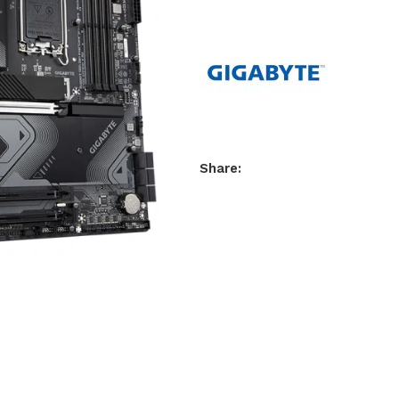
Share: