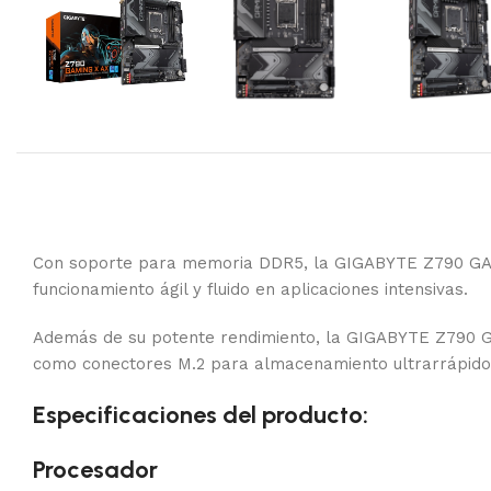
Con soporte para memoria DDR5, la GIGABYTE Z790 GAMI
funcionamiento ágil y fluido en aplicaciones intensivas.
Además de su potente rendimiento, la GIGABYTE Z790 GAM
como conectores M.2 para almacenamiento ultrarrápido.
Especificaciones del producto:
Procesador