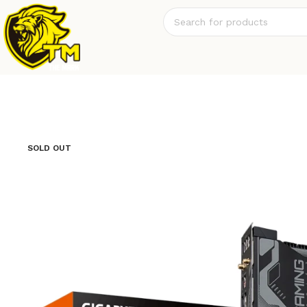
SOLD OUT