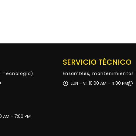
SERVICIO TÉCNICO
ta Tecnología)
Ensambles, mantenimientos 
0
LUN - VI: 10:00 AM - 4:00 PM
30 AM - 7:00 PM