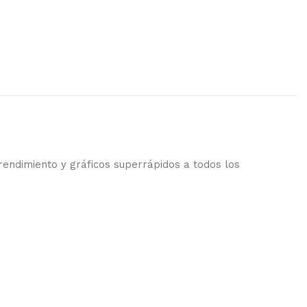
endimiento y gráficos superrápidos a todos los