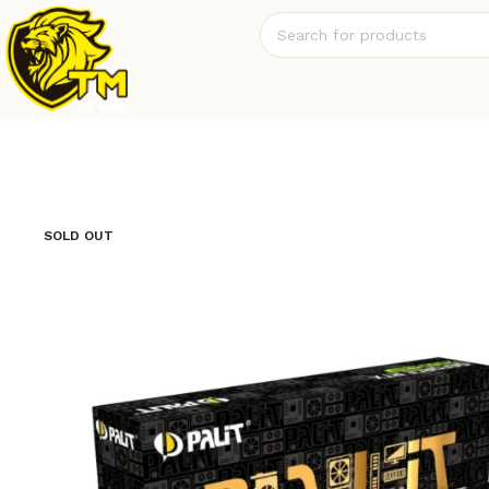
SOLD OUT