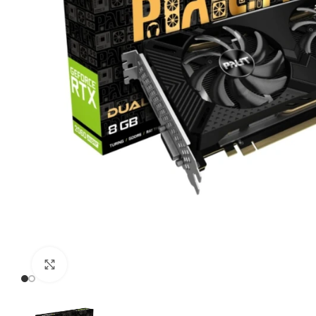
Click to enlarge