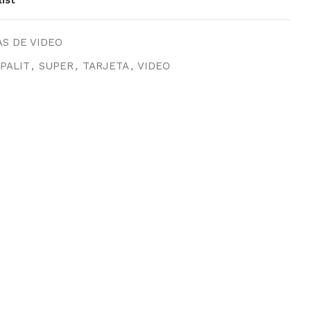
S DE VIDEO
PALIT
,
SUPER
,
TARJETA
,
VIDEO