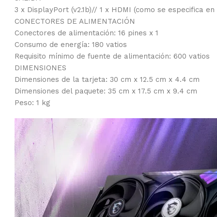
3 x DisplayPort (v2.1b)// 1 x HDMI (como se especifica
CONECTORES DE ALIMENTACIÓN
Conectores de alimentación: 16 pines x 1
Consumo de energía: 180 vatios
Requisito mínimo de fuente de alimentación: 600 vatios
DIMENSIONES
Dimensiones de la tarjeta: 30 cm x 12.5 cm x 4.4 cm
Dimensiones del paquete: 35 cm x 17.5 cm x 9.4 cm
Peso: 1 kg