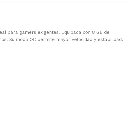
ideal para gamers exigentes. Equipada con 8 GB de
nos. Su modo OC permite mayor velocidad y estabilidad.