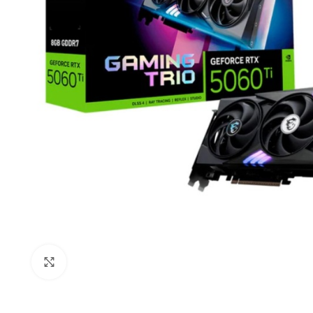
Click to enlarge