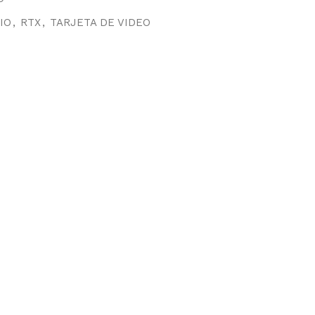
IO
,
RTX
,
TARJETA DE VIDEO