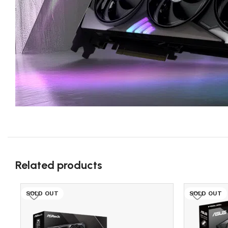
Related products
SOLD OUT
SOLD OUT