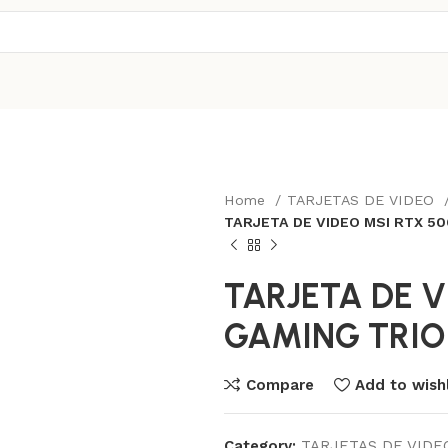
Home
TARJETAS DE VIDEO
TARJETA DE VIDEO MSI RTX 5
TARJETA DE V
GAMING TRIO
Compare
Add to wishl
Category:
TARJETAS DE VIDE