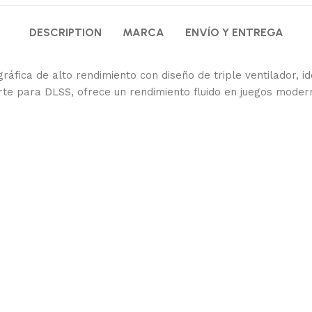
DESCRIPTION
MARCA
ENVÍO Y ENTREGA
áfica de alto rendimiento con diseño de triple ventilador, 
e para DLSS, ofrece un rendimiento fluido en juegos moder