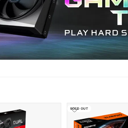
SOLD OUT