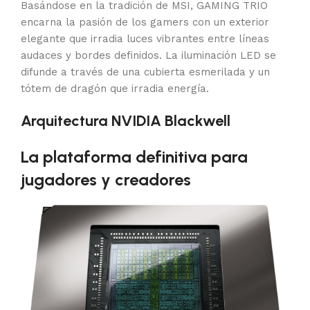
Basándose en la tradición de MSI, GAMING TRIO
encarna la pasión de los gamers con un exterior
elegante que irradia luces vibrantes entre líneas
audaces y bordes definidos. La iluminación LED se
difunde a través de una cubierta esmerilada y un
tótem de dragón que irradia energía.
Arquitectura NVIDIA Blackwell
La plataforma definitiva para
jugadores y creadores