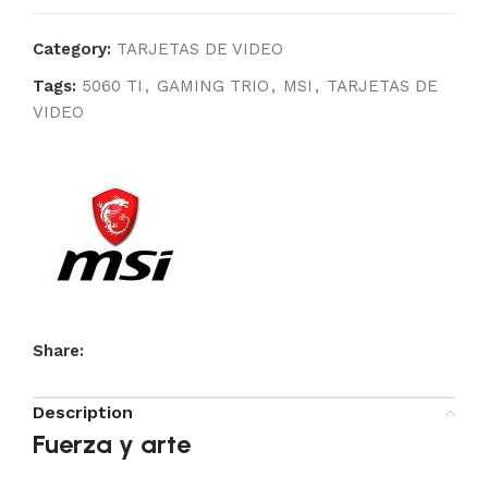
Category:
TARJETAS DE VIDEO
Tags:
5060 TI
,
GAMING TRIO
,
MSI
,
TARJETAS DE
VIDEO
Share:
Description
Fuerza y ​​arte