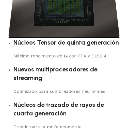
Núcleos Tensor de quinta generación
Máximo rendimiento de IA con FP4 y DLSS 4
Nuevos multiprocesadores de
streaming
Optimizado para sombreadores neuronales
Núcleos de trazado de rayos de
cuarta generación
Creado para la mega geometría