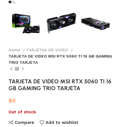
Home
TARJETAS DE VIDEO
TARJETA DE VIDEO MSI RTX 5060 TI 16 GB GAMING
TRIO TARJETA
TARJETA DE VIDEO MSI RTX 5060 TI 16
GB GAMING TRIO TARJETA
$
0
Out of stock
Compare
Add to wishlist