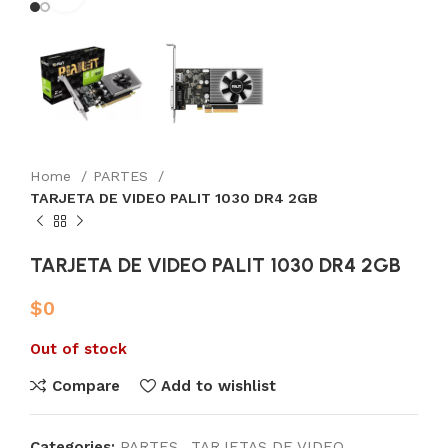
Home
PARTES
TARJETA DE VIDEO PALIT 1030 DR4 2GB
TARJETA DE VIDEO PALIT 1030 DR4 2GB
$
0
Out of stock
Compare
Add to wishlist
Categories:
PARTES
,
TARJETAS DE VIDEO