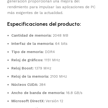
generación proporcionan una mejora del
rendimiento para impulsar las aplicaciones de PC
más exigentes de la actualidad.
Especificaciones del producto:
Cantidad de memoria:
2048 MB
Interfaz de la memoria:
64 bits
Tipo de memoria:
DDR4
Reloj de gráficos:
1151 MHz
Reloj Boost:
1379 MHz
Reloj de la memoria:
2100 MHz
Núcleos CUDA:
384
Ancho de banda de memoria:
16.8 GB/s
Microsoft DirectX:
Versión 12